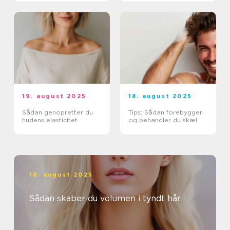
19. august 2025
18. august 2025
Sådan genopretter du
Tips: Sådan forebygger
hudens elasticitet
og behandler du skæl
18. august 2025
Sådan skaber du volumen i tyndt hår