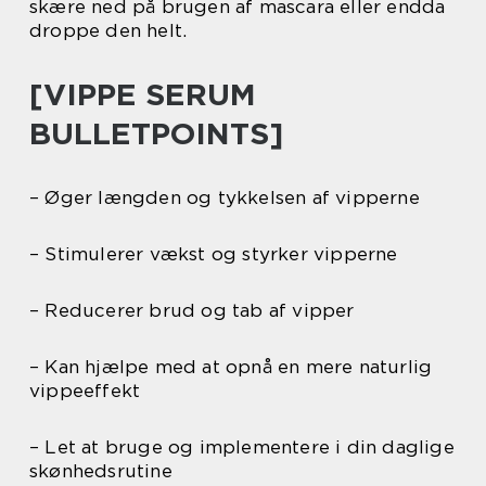
skære ned på brugen af mascara eller endda
droppe den helt.
[VIPPE SERUM
BULLETPOINTS]
– Øger længden og tykkelsen af vipperne
– Stimulerer vækst og styrker vipperne
– Reducerer brud og tab af vipper
– Kan hjælpe med at opnå en mere naturlig
vippeeffekt
– Let at bruge og implementere i din daglige
skønhedsrutine