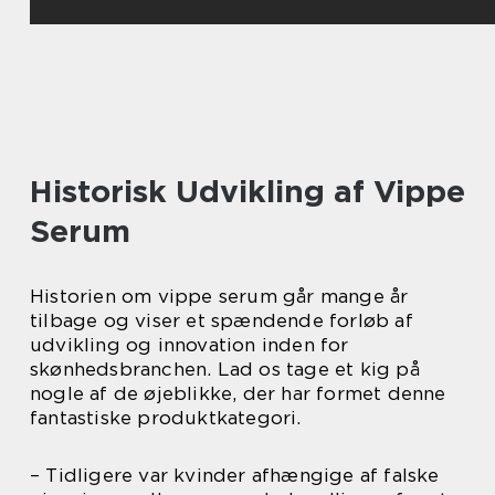
Historisk Udvikling af Vippe
Serum
Historien om vippe serum går mange år
tilbage og viser et spændende forløb af
udvikling og innovation inden for
skønhedsbranchen. Lad os tage et kig på
nogle af de øjeblikke, der har formet denne
fantastiske produktkategori.
– Tidligere var kvinder afhængige af falske