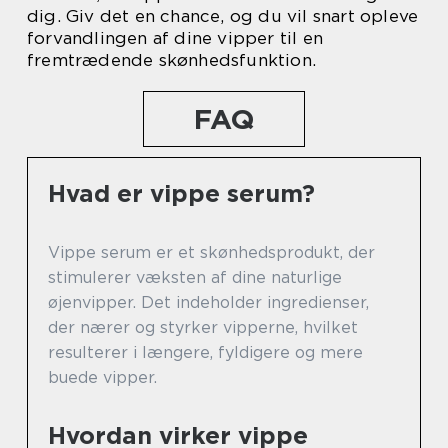
dig. Giv det en chance, og du vil snart opleve
forvandlingen af dine vipper til en
fremtrædende skønhedsfunktion.
FAQ
Hvad er vippe serum?
Vippe serum er et skønhedsprodukt, der
stimulerer væksten af dine naturlige
øjenvipper. Det indeholder ingredienser,
der nærer og styrker vipperne, hvilket
resulterer i længere, fyldigere og mere
buede vipper.
Hvordan virker vippe