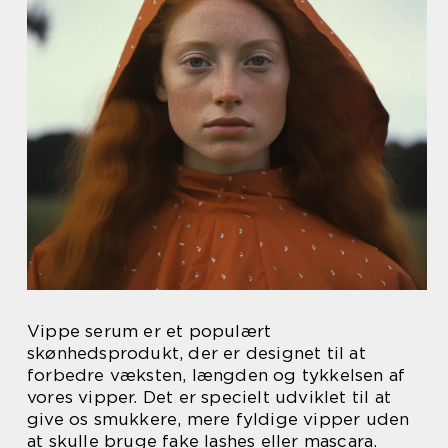
Vippe serum er et populært
skønhedsprodukt, der er designet til at
forbedre væksten, længden og tykkelsen af
vores vipper. Det er specielt udviklet til at
give os smukkere, mere fyldige vipper uden
at skulle bruge fake lashes eller mascara.