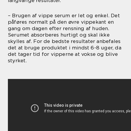
langvarige resultater.
– Brugen af vippe serum er let og enkel. Det
påføres normalt på den øvre vippekant en
gang om dagen efter rensning af huden.
Serumet absorberes hurtigt og skal ikke
skylles af. For de bedste resultater anbefales
det at bruge produktet i mindst 6-8 uger, da
det tager tid for vipperne at vokse og blive
styrket.