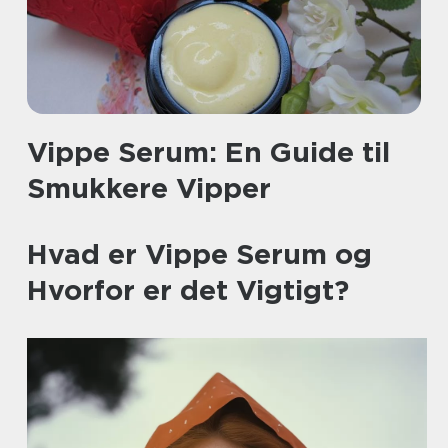
Vippe Serum: En Guide til
Smukkere Vipper
Hvad er Vippe Serum og
Hvorfor er det Vigtigt?