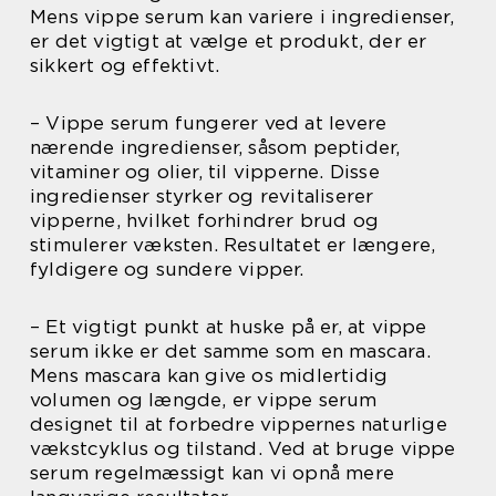
Mens vippe serum kan variere i ingredienser,
er det vigtigt at vælge et produkt, der er
sikkert og effektivt.
– Vippe serum fungerer ved at levere
nærende ingredienser, såsom peptider,
vitaminer og olier, til vipperne. Disse
ingredienser styrker og revitaliserer
vipperne, hvilket forhindrer brud og
stimulerer væksten. Resultatet er længere,
fyldigere og sundere vipper.
– Et vigtigt punkt at huske på er, at vippe
serum ikke er det samme som en mascara.
Mens mascara kan give os midlertidig
volumen og længde, er vippe serum
designet til at forbedre vippernes naturlige
vækstcyklus og tilstand. Ved at bruge vippe
serum regelmæssigt kan vi opnå mere