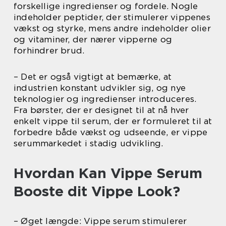
forskellige ingredienser og fordele. Nogle
indeholder peptider, der stimulerer vippenes
vækst og styrke, mens andre indeholder olier
og vitaminer, der nærer vipperne og
forhindrer brud.
– Det er også vigtigt at bemærke, at
industrien konstant udvikler sig, og nye
teknologier og ingredienser introduceres.
Fra børster, der er designet til at nå hver
enkelt vippe til serum, der er formuleret til at
forbedre både vækst og udseende, er vippe
serummarkedet i stadig udvikling.
Hvordan Kan Vippe Serum
Booste dit Vippe Look?
– Øget længde: Vippe serum stimulerer