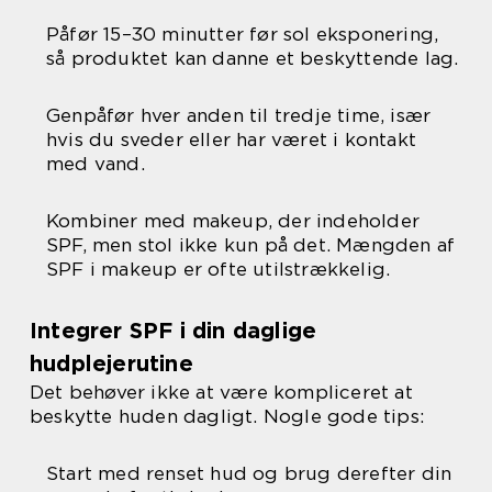
Påfør 15–30 minutter før sol eksponering,
så produktet kan danne et beskyttende lag.
Genpåfør hver anden til tredje time, især
hvis du sveder eller har været i kontakt
med vand.
Kombiner med makeup, der indeholder
SPF, men stol ikke kun på det. Mængden af
SPF i makeup er ofte utilstrækkelig.
Integrer SPF i din daglige
hudplejerutine
Det behøver ikke at være kompliceret at
beskytte huden dagligt. Nogle gode tips:
Start med renset hud og brug derefter din