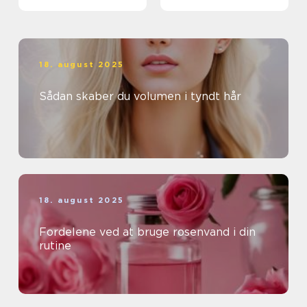
18. august 2025
Sådan skaber du volumen i tyndt hår
18. august 2025
Fordelene ved at bruge rosenvand i din
rutine