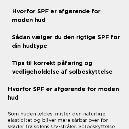
Hvorfor SPF er afgørende for
moden hud
Sådan vælger du den rigtige SPF for
din hudtype
Tips til korrekt påføring og
vedligeholdelse af solbeskyttelse
Hvorfor SPF er afgørende for moden
hud
Som huden ældes, mister den naturlige
elasticitet og bliver mere sårbar over for
skader fra solens UV-stråler. Solbeskyttelse