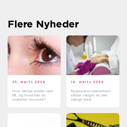
Flere Nyheder
23. marts 2026
16. marts 2026
Hvor længe holder lash
Neglesalon københavn
lift, og hvad kan du
sådan vælger du det
realistisk forvente?
rigtige sted