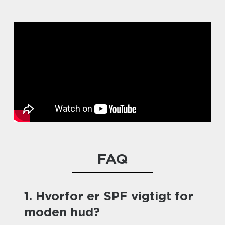
FAQ
1. Hvorfor er SPF vigtigt for
moden hud?