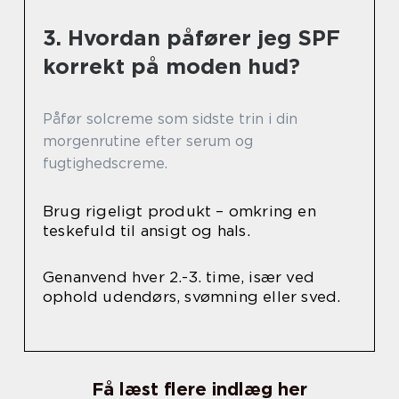
3. Hvordan påfører jeg SPF
korrekt på moden hud?
Påfør solcreme som sidste trin i din
morgenrutine efter serum og
fugtighedscreme.
Brug rigeligt produkt – omkring en
teskefuld til ansigt og hals.
Genanvend hver 2.-3. time, især ved
ophold udendørs, svømning eller sved.
Få læst flere indlæg her