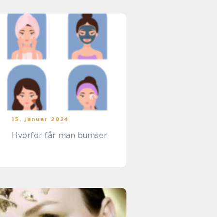
15. januar 2024
Hvorfor får man bumser