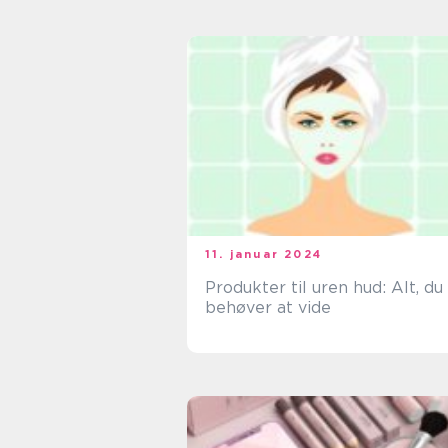
11. januar 2024
Produkter til uren hud: Alt, du
behøver at vide