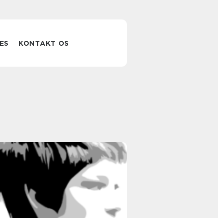
ES
KONTAKT OS