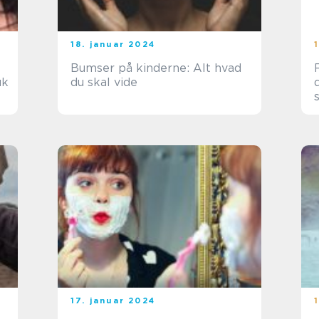
18. januar 2024
Bumser på kinderne: Alt hvad
uk
du skal vide
17. januar 2024