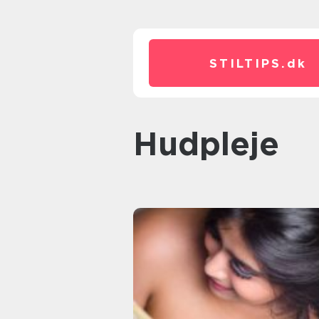
STILTIPS.
dk
Hudpleje