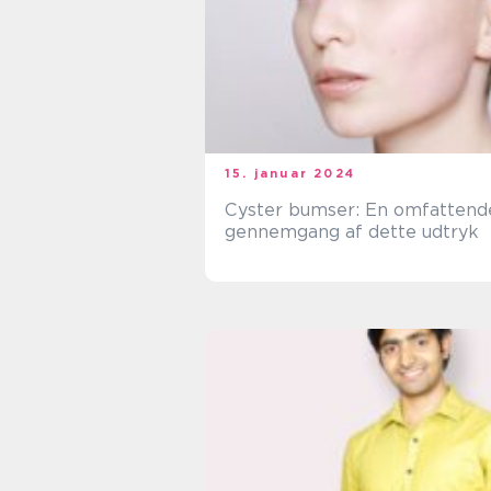
15. januar 2024
Cyster bumser: En omfattend
gennemgang af dette udtryk