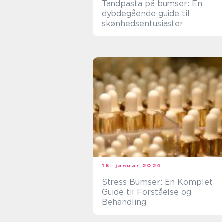
Tandpasta på bumser: En
dybdegående guide til
skønhedsentusiaster
16. januar 2024
Stress Bumser: En Komplet
Guide til Forståelse og
Behandling