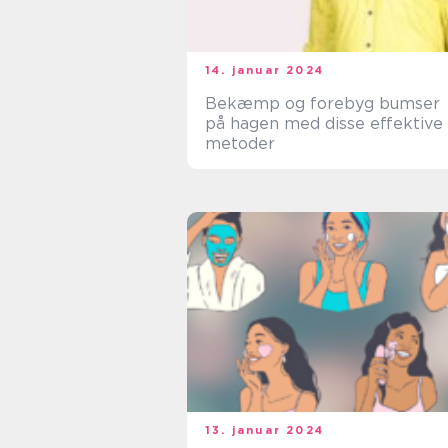
14. januar 2024
Bekæmp og forebyg bumser
på hagen med disse effektive
metoder
13. januar 2024