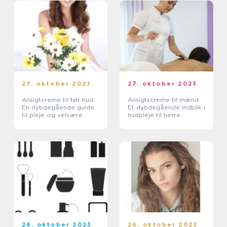
27. oktober 2023
27. oktober 2023
Ansigtcreme til tør hud:
Ansigtscreme til mænd:
En dybdegående guide
Et dybdegående indblik i
til pleje og velvære
hudpleje til herre
26. oktober 2023
26. oktober 2023