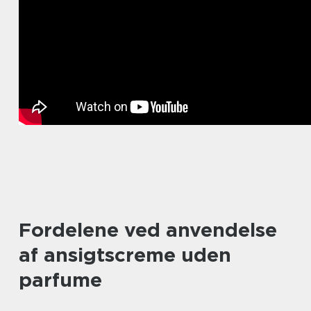
Fordelene ved anvendelse
af ansigtscreme uden
parfume