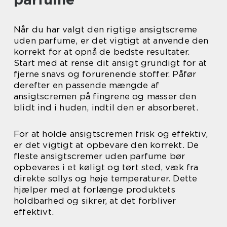
Når du har valgt den rigtige ansigtscreme
uden parfume, er det vigtigt at anvende den
korrekt for at opnå de bedste resultater.
Start med at rense dit ansigt grundigt for at
fjerne snavs og forurenende stoffer. Påfør
derefter en passende mængde af
ansigtscremen på fingrene og masser den
blidt ind i huden, indtil den er absorberet.
For at holde ansigtscremen frisk og effektiv,
er det vigtigt at opbevare den korrekt. De
fleste ansigtscremer uden parfume bør
opbevares i et køligt og tørt sted, væk fra
direkte sollys og høje temperaturer. Dette
hjælper med at forlænge produktets
holdbarhed og sikrer, at det forbliver
effektivt.