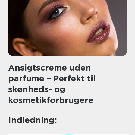
Ansigtscreme uden
parfume – Perfekt til
skønheds- og
kosmetikforbrugere
Indledning: