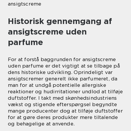
ansigtscreme
Historisk gennemgang af
ansigtscreme uden
parfume
For at forstå baggrunden for ansigtscreme
uden parfume er det vigtigt at se tilbage på
dens historiske udvikling. Oprindeligt var
ansigtscremer generelt ikke parfumeret, da
man for at undgå potentielle allergiske
reaktioner og hudirritationer undlod at tilføje
duftstoffer. I takt med skønhedsindustriens
vækst og stigende efterspørgsel begyndte
mange producenter dog at tilføje duftstoffer
for at gøre deres produkter mere tiltalende
og behagelige at anvende.