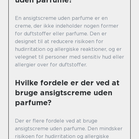
En ansigtscreme uden parfume er en
creme, der ikke indeholder nogen former
for duftstoffer eller parfume. Den er
designet til at reducere risikoen for
hudirritation og allergiske reaktioner, og er
velegnet til personer med sensitiv hud eller
allergier over for duftstoffer.
Hvilke fordele er der ved at
bruge ansigtscreme uden
parfume?
Der er flere fordele ved at bruge
ansigtscreme uden parfume. Den mindsker
risikoen for hudirritation og allergiske