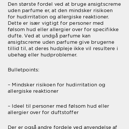
Den største fordel ved at bruge ansigtscreme
uden parfume er, at den mindsker risikoen
for hudirritation og allergiske reaktioner.
Dette er især vigtigt for personer med
følsom hud eller allergier over for specifikke
dufte. Ved at undgå parfume kan
ansigtscreme uden parfume give brugerne
tillid til, at deres hudpleje ikke vil resultere i
ubehag eller hudproblemer.
Bulletpoints:
– Mindsker risikoen for hudirritation og
allergiske reaktioner
– Ideel til personer med følsom hud eller
allergier over for duftstoffer
Der er også andre fordele ved anvendelse af