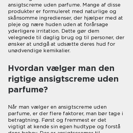
ansigtscreme uden parfume. Mange af disse
produkter er formuleret med naturlige og
skånsomme ingredienser, der hjælper med at
pleje og nære huden uden at forårsage
yderligere irritation. Dette gør dem
velegnede til daglig brug og til personer, der
ønsker at undgå at udsætte deres hud for
unødvendige kemikalier.
Hvordan vælger man den
rigtige ansigtscreme uden
parfume?
Når man vælger en ansigtscreme uden
parfume, er der flere faktorer, man bør tage i
betragtning. Først og fremmest er det
vigtigt at kende sin egen hudtype og forstå