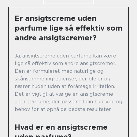
Er ansigtscreme uden
parfume lige så effektiv som
andre ansigtscremer?
Ja, ansigtscreme uden parfume kan være
lige så effektiv som andre ansigtscremer.
Den er formuleret med naturlige og
skånsomme ingredienser, der plejer og
nærer huden uden at forårsage irritation.
Det er vigtigt at vælge en ansigtscreme
uden parfume, der passer til din hudtype og
behov for at opnå de bedste resultater.
Hvad er en ansigtscreme
uden parfume?