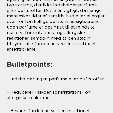
type creme, der ikke indeholder parfume
eller duftstoffer. Dette er vigtigt, da mange
mennesker lider af sensitiv hud eller allergier
over for forskellige dufte. En ansigtscreme
uden parfume er designet til at mindske
risikoen for irritations- og allergiske
reaktioner, samtidig med at den stadig
tilbyder alle fordelene ved en traditionel
ansigtscreme.
Bulletpoints:
– Indeholder ingen parfume eller duftstoffer
– Reducerer risikoen for irritations- og
allergiske reaktioner
– Bevarer fordelene ved en traditionel