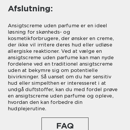
Afslutning:
Ansigtscreme uden parfume er en ideel
løsning for skønheds- og
kosmetikforbrugere, der ønsker en creme,
der ikke vil irritere deres hud eller udløse
allergiske reaktioner. Ved at vælge en
ansigtscreme uden parfume kan man nyde
fordelene ved en traditionel ansigtscreme
uden at bekymre sig om potentielle
bivirkninger. Så uanset om du har sensitiv
hud eller simpelthen er interesseret i at
undgå duftstoffer, kan du med fordel prøve
en ansigtscreme uden parfume og opleve,
hvordan den kan forbedre din
hudplejerutine.
FAQ