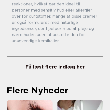
reaktioner, hvilket gør den ideel til
personer med sensitiv hud eller allergier
over for duftstoffer. Mange af disse cremer
er også formuleret med naturlige
ingredienser, der hjælper med at pleje og
nære huden uden at udsætte den for
unødvendige kemikalier.
Få læst flere indlæg her
Flere Nyheder