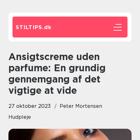
STILTIPS.
dk
Ansigtscreme uden
parfume: En grundig
gennemgang af det
vigtige at vide
27 oktober 2023
Peter Mortensen
Hudpleje