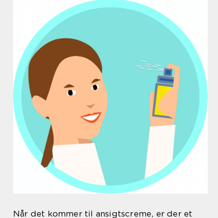
Når det kommer til ansigtscreme, er der et