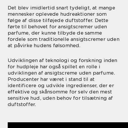
Det blev imidlertid snart tydeligt, at mange
mennesker oplevede hudreaktioner som
følge af disse tilføjede duftstoffer. Dette
førte til behovet for ansigtscremer uden
parfume, der kunne tilbyde de samme
fordele som traditionelle ansigtscremer uden
at påvirke hudens følsomhed.
Udviklingen af teknologi og forskning inden
for hudpleje har også spillet en rolle i
udviklingen af ansigtscreme uden parfume.
Producenter har været i stand til at
identificere og udvikle ingredienser, der er
effektive og skånsomme for selv den mest
sensitive hud, uden behov for tilsætning af
duftstoffer.