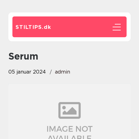
STILTIPS.
dk
serum
05 januar 2024
admin