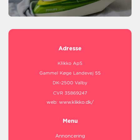
Adresse
web:
www.klikko.dk/
Menu
Annoncering