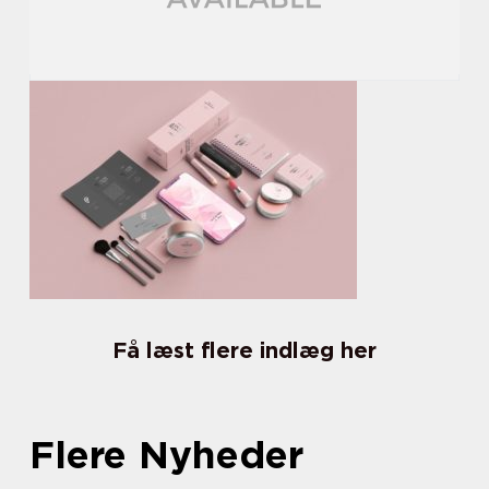
Få læst flere indlæg her
Flere Nyheder