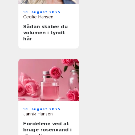
18. august 2025
Cecilie Hansen
Sådan skaber du
volumen i tyndt
hår
18. august 2025
Jannik Hansen
Fordelene ved at
bruge rosenvand i