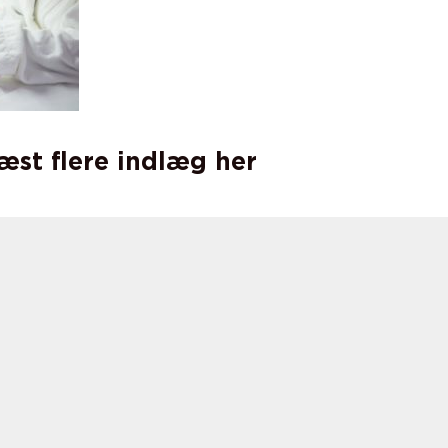
læst flere indlæg her