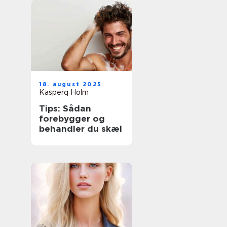
18. august 2025
Kasperq Holm
Tips: Sådan
forebygger og
behandler du skæl