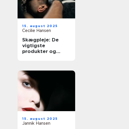
15. august 2025
Cecilie Hansen
Skægpleje: De
vigtigste
produkter og
teknikker
15. august 2025
Jannik Hansen