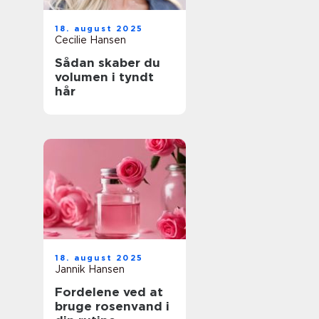
18. august 2025
Cecilie Hansen
Sådan skaber du
volumen i tyndt
hår
18. august 2025
Jannik Hansen
Fordelene ved at
bruge rosenvand i