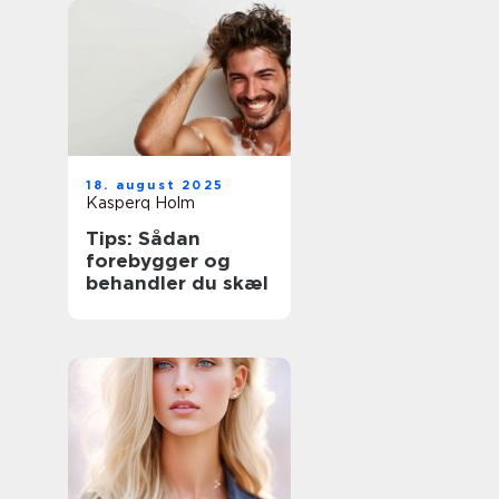
18. august 2025
Kasperq Holm
Tips: Sådan
forebygger og
behandler du skæl