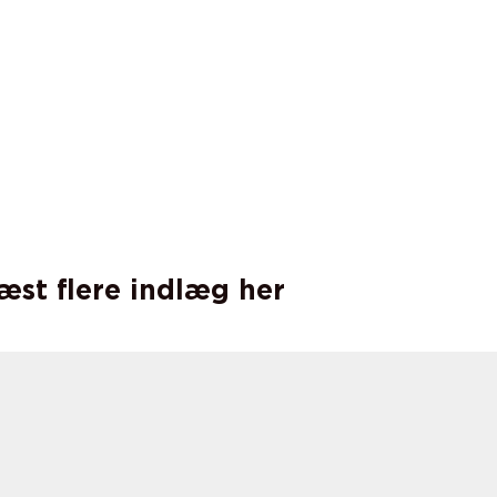
læst flere indlæg her