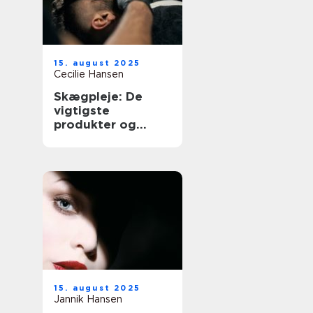
15. august 2025
Cecilie Hansen
Skægpleje: De
vigtigste
produkter og
teknikker
15. august 2025
Jannik Hansen