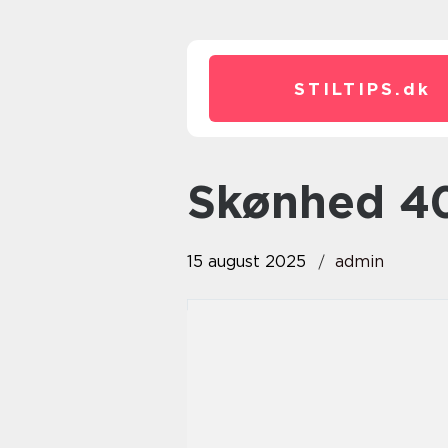
STILTIPS.
dk
Skønhed 4
15 august 2025
admin