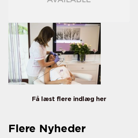
Få læst flere indlæg her
Flere Nyheder