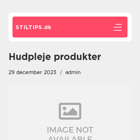
STILTIPS.
dk
hudpleje produkter
29 december 2023
admin