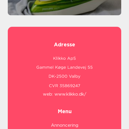
Adresse
web:
www.klikko.dk/
Menu
Annoncering