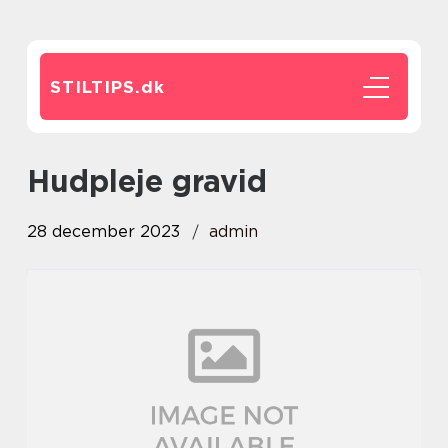
STILTIPS.
dk
hudpleje gravid
28 december 2023
admin