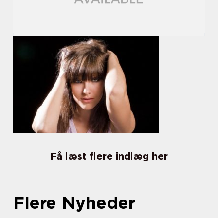
Få læst flere indlæg her
Flere Nyheder