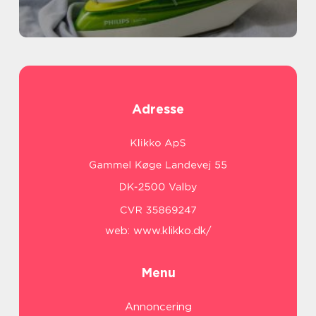
Adresse
web:
www.klikko.dk/
Menu
Annoncering