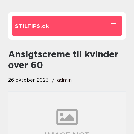
STILTIPS.
dk
ansigtscreme til kvinder
over 60
26 oktober 2023
admin