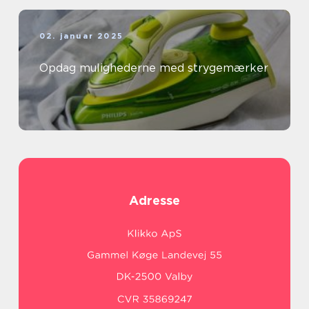
02. januar 2025
Opdag mulighederne med strygemærker
Adresse