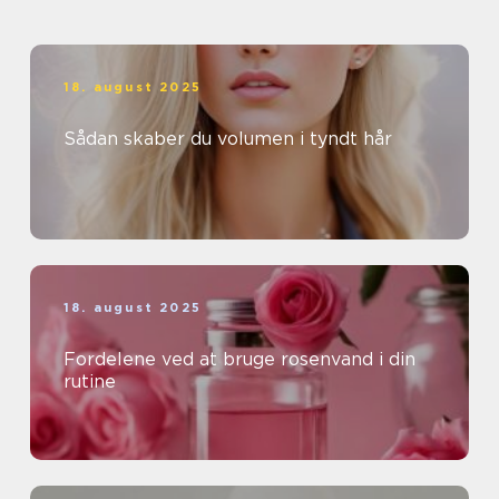
18. august 2025
Sådan skaber du volumen i tyndt hår
18. august 2025
Fordelene ved at bruge rosenvand i din
rutine