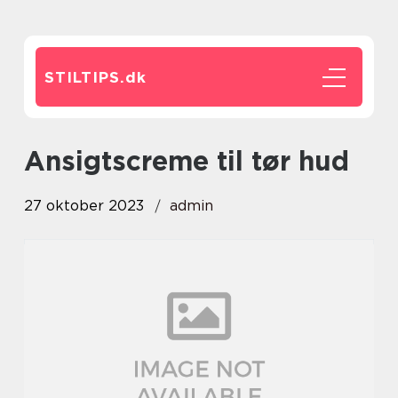
STILTIPS.
dk
ansigtscreme til tør hud
27 oktober 2023
admin