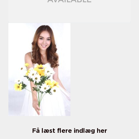
Få læst flere indlæg her